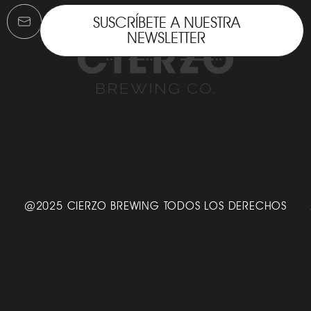
SUSCRÍBETE A NUESTRA
NEWSLETTER
@2025 CIERZO BREWING TODOS LOS DERECHOS