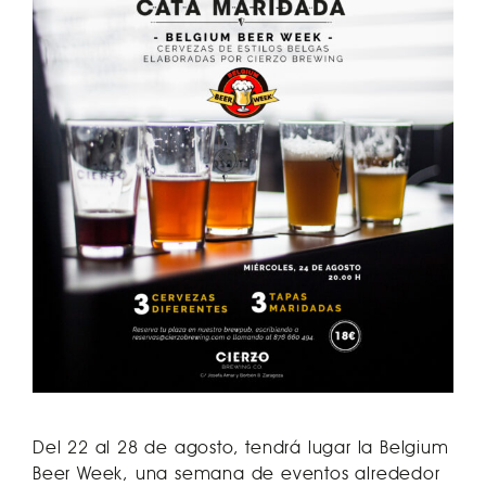
Del 22 al 28 de agosto, tendrá lugar la Belgium
Beer Week, una semana de eventos alrededor