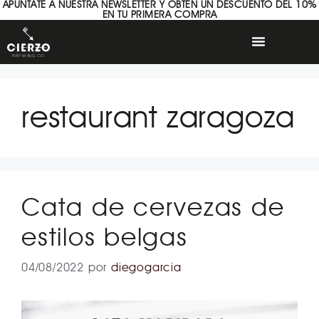
APÚNTATE A NUESTRA NEWSLETTER Y OBTÉN UN DESCUENTO DEL 10%
EN TU PRIMERA COMPRA
restaurant zaragoza
Cata de cervezas de
estilos belgas
04/08/2022
por
diegogarcia