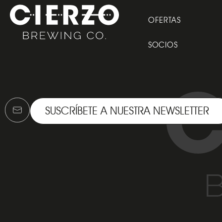
OFERTAS
SOCIOS
SUSCRÍBETE A NUESTRA NEWSLETTER