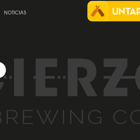
NOTICIAS