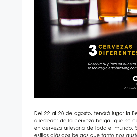
Del 22 al 28 de agosto, tendrá lugar la
alrededor de la cerveza belga, que se ce
en cerveza artesana de todo el mundo. 
estilos clásicos belgas que tanto nos g