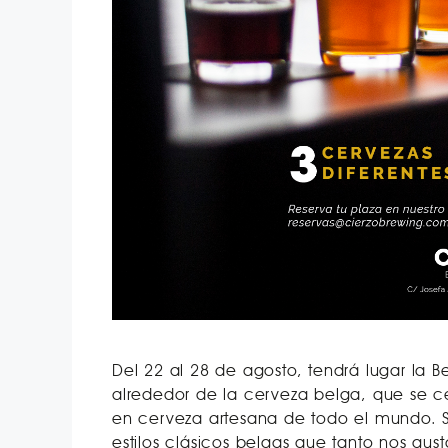
Del 22 al 28 de agosto, tendrá lugar la
alrededor de la cerveza belga, que se ce
en cerveza artesana de todo el mundo. 
estilos clásicos belgas que tanto nos g