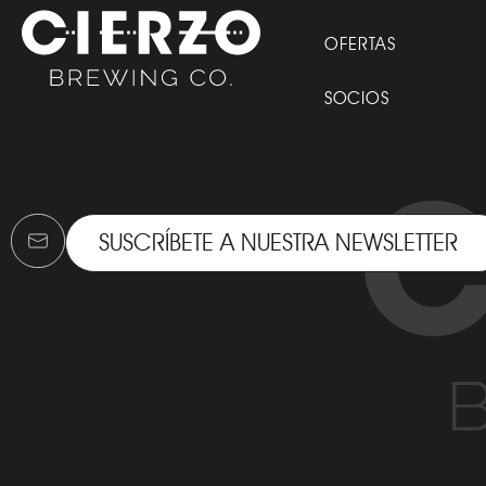
OFERTAS
SOCIOS
SUSCRÍBETE A NUESTRA NEWSLETTER