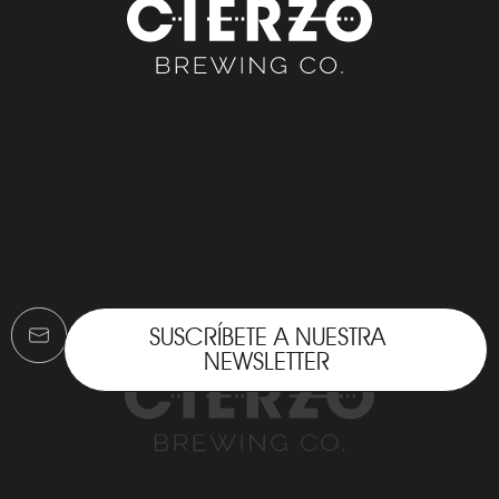
SUSCRÍBETE A NUESTRA
NEWSLETTER