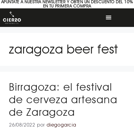
APÚNTATE A NUESTRA NEWSLETTER Y OBTÉN UN DESCUENTO DEL 10%
EN TU PRIMERA COMPRA
zaragoza beer fest
Birragoza: el festival
de cerveza artesana
de Zaragoza
26/08/2022
por
diegogarcia