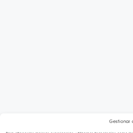
Gestionar 