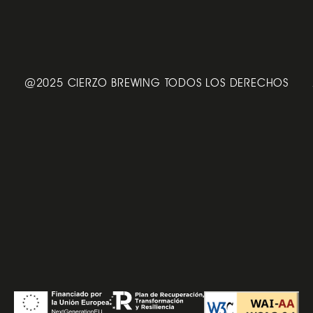
@2025 CIERZO BREWING TODOS LOS DERECHOS