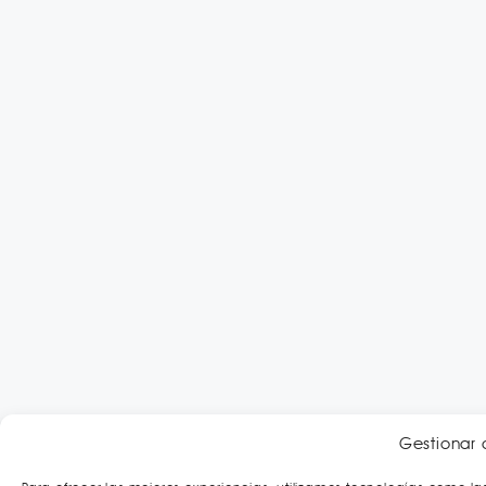
Gestionar 