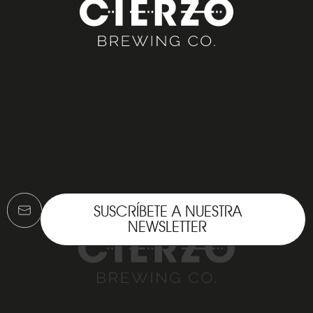
SUSCRÍBETE A NUESTRA
NEWSLETTER