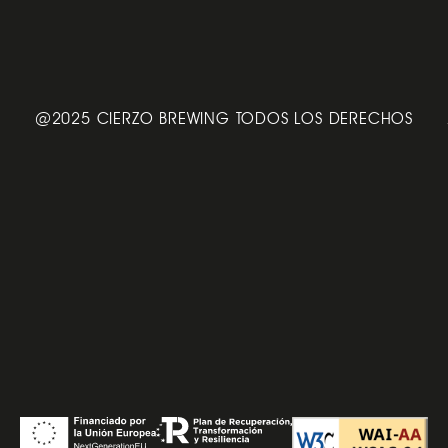
@2025 CIERZO BREWING TODOS LOS DERECHOS