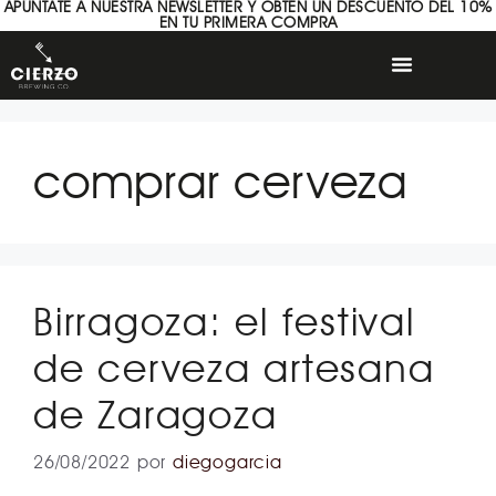
APÚNTATE A NUESTRA NEWSLETTER Y OBTÉN UN DESCUENTO DEL 10%
EN TU PRIMERA COMPRA
comprar cerveza
Birragoza: el festival
de cerveza artesana
de Zaragoza
26/08/2022
por
diegogarcia