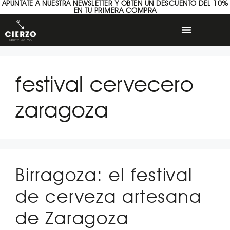
APÚNTATE A NUESTRA NEWSLETTER Y OBTÉN UN DESCUENTO DEL 10%
EN TU PRIMERA COMPRA
festival cervecero
zaragoza
Birragoza: el festival
de cerveza artesana
de Zaragoza