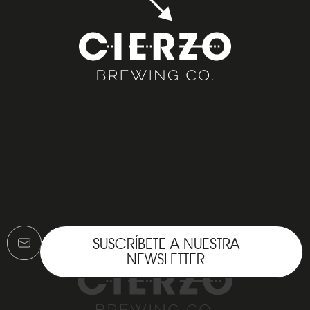
SUSCRÍBETE A NUESTRA
NEWSLETTER