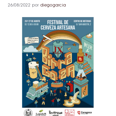
26/08/2022
por
diegogarcia