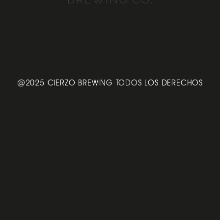
@2025 CIERZO BREWING TODOS LOS DERECHOS