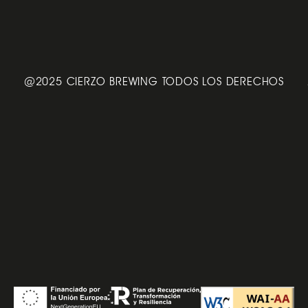
@2025 CIERZO BREWING TODOS LOS DERECHOS