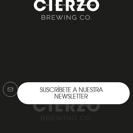
SUSCRÍBETE A NUESTRA
NEWSLETTER