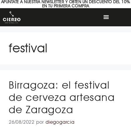
APÚNTATE A NUESTRA NEWSLETTER Y OBTÉN UN DESCUENTO DEL 10%
EN TU PRIMERA COMPRA
festival
Birragoza: el festival
de cerveza artesana
de Zaragoza
26/08/2022
por
diegogarcia