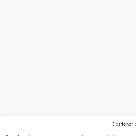
Gestionar 