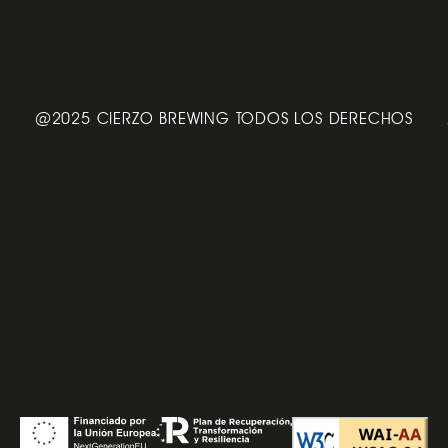
@2025 CIERZO BREWING TODOS LOS DERECHOS