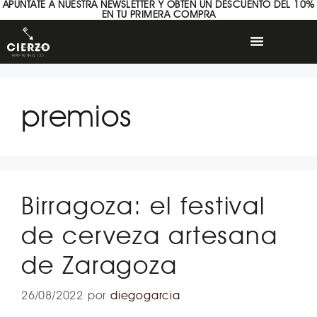
APÚNTATE A NUESTRA NEWSLETTER Y OBTÉN UN DESCUENTO DEL 10%
EN TU PRIMERA COMPRA
premios
Birragoza: el festival
de cerveza artesana
de Zaragoza
26/08/2022
por
diegogarcia