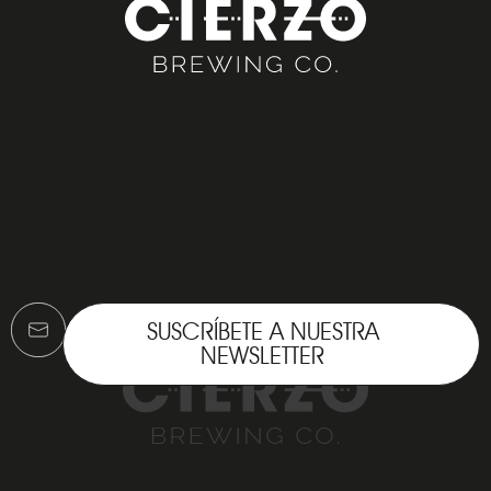
SUSCRÍBETE A NUESTRA
NEWSLETTER