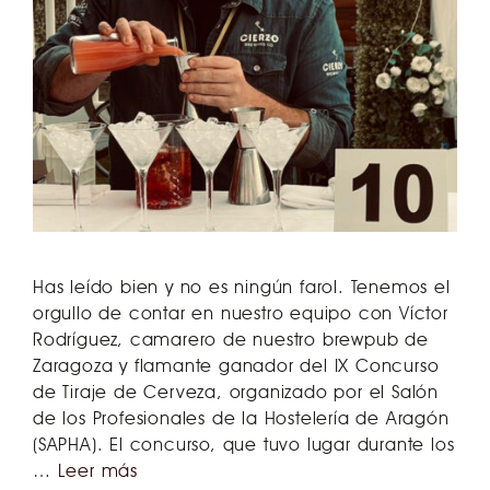
Has leído bien y no es ningún farol. Tenemos el
orgullo de contar en nuestro equipo con Víctor
Rodríguez, camarero de nuestro brewpub de
Zaragoza y flamante ganador del IX Concurso
de Tiraje de Cerveza, organizado por el Salón
de los Profesionales de la Hostelería de Aragón
(SAPHA). El concurso, que tuvo lugar durante los
…
Leer más