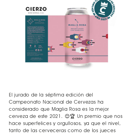
El jurado de la séptima edición del
Campeonato Nacional de Cervezas ha
considerado que Maglia Rosa es la mejor
cerveza de este 2021. 😊🏆 Un premio que nos
hace superfelices y orgullosos, ya que el nivel,
tanto de las cerveceras como de los jueces