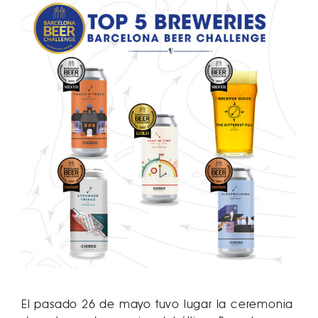
El pasado 26 de mayo tuvo lugar la ceremonia