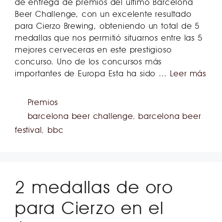
de entrega de premios del último Barcelona
Beer Challenge, con un excelente resultado
para Cierzo Brewing, obteniendo un total de 5
medallas que nos permitió situarnos entre las 5
mejores cerveceras en este prestigioso
concurso. Uno de los concursos más
importantes de Europa Esta ha sido …
Leer más
Premios
barcelona beer challenge
,
barcelona beer
festival
,
bbc
2 medallas de oro
para Cierzo en el