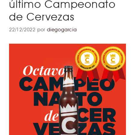
último Campeonato
de Cervezas
22/12/2022
por
diegogarcia