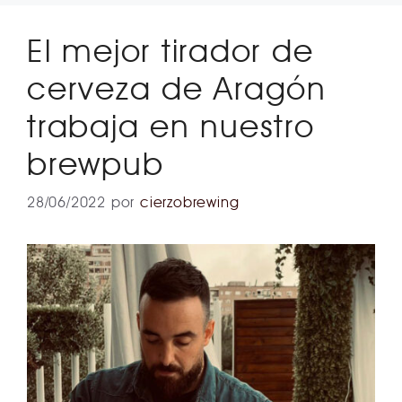
El mejor tirador de
cerveza de Aragón
trabaja en nuestro
brewpub
28/06/2022
por
cierzobrewing