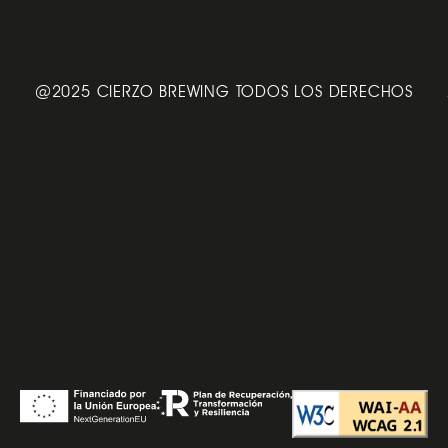
@2025 CIERZO BREWING TODOS LOS DERECHOS