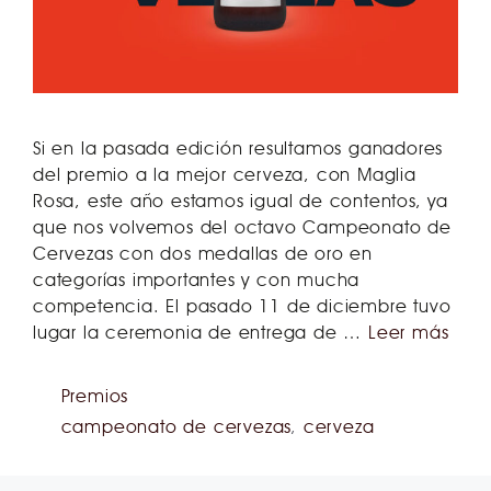
Si en la pasada edición resultamos ganadores
del premio a la mejor cerveza, con Maglia
Rosa, este año estamos igual de contentos, ya
que nos volvemos del octavo Campeonato de
Cervezas con dos medallas de oro en
categorías importantes y con mucha
competencia. El pasado 11 de diciembre tuvo
lugar la ceremonia de entrega de …
Leer más
Premios
campeonato de cervezas
,
cerveza