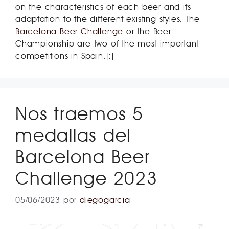
on the characteristics of each beer and its
adaptation to the different existing styles. The
Barcelona Beer Challenge
or the Beer
Championship are two of the most important
competitions in Spain.[:]
Nos traemos 5
medallas del
Barcelona Beer
Challenge 2023
05/06/2023
por
diegogarcia