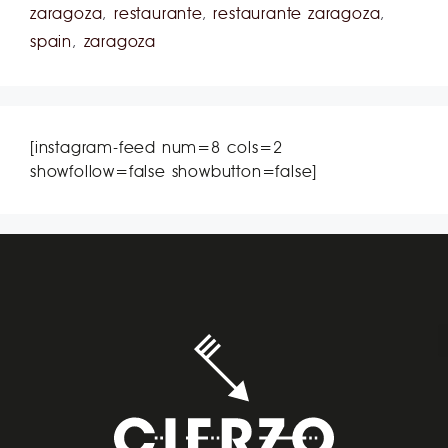
zaragoza
,
restaurante
,
restaurante zaragoza
,
spain
,
zaragoza
[instagram-feed num=8 cols=2
showfollow=false showbutton=false]