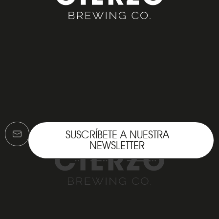
SUSCRÍBETE A NUESTRA
NEWSLETTER