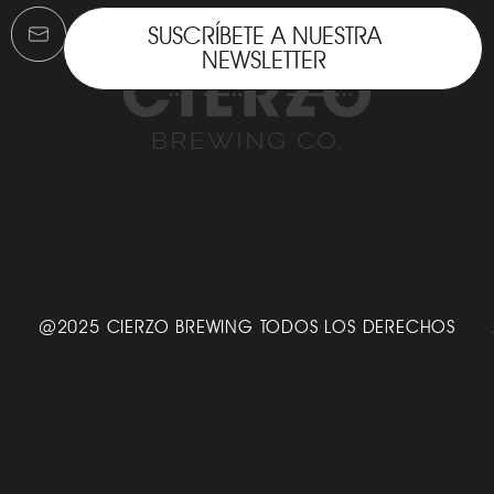
SUSCRÍBETE A NUESTRA
NEWSLETTER
@2025 CIERZO BREWING TODOS LOS DERECHOS