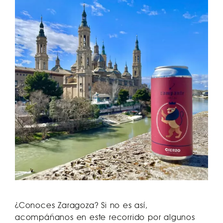
¿Conoces Zaragoza? Si no es así,
acompáñanos en este recorrido por algunos