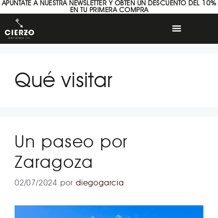
APÚNTATE A NUESTRA NEWSLETTER Y OBTÉN UN DESCUENTO DEL 10%
EN TU PRIMERA COMPRA
Qué visitar
Un paseo por
Zaragoza
02/07/2024
por
diegogarcia