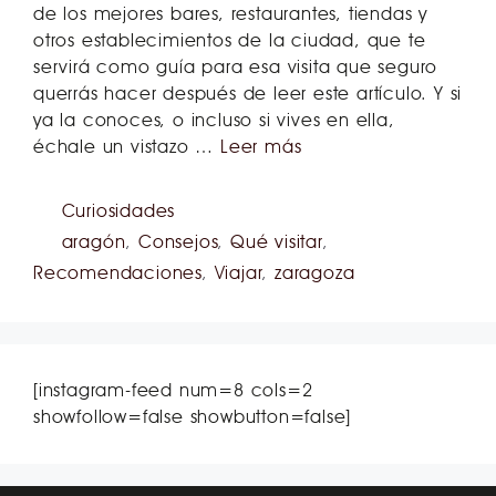
de los mejores bares, restaurantes, tiendas y
otros establecimientos de la ciudad, que te
servirá como guía para esa visita que seguro
querrás hacer después de leer este artículo. Y si
ya la conoces, o incluso si vives en ella,
échale un vistazo …
Leer más
Curiosidades
aragón
,
Consejos
,
Qué visitar
,
Recomendaciones
,
Viajar
,
zaragoza
[instagram-feed num=8 cols=2
showfollow=false showbutton=false]