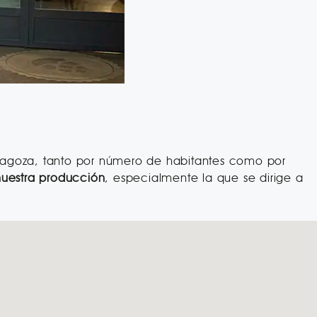
aragoza, tanto por número de habitantes como por
nuestra producción
, especialmente la que se dirige a