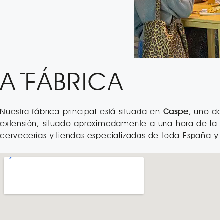
LA FÁBRICA
Nuestra fábrica principal está situada en
Caspe
, uno d
extensión, situado aproximadamente a una hora de la 
cervecerías y tiendas especializadas de toda España y