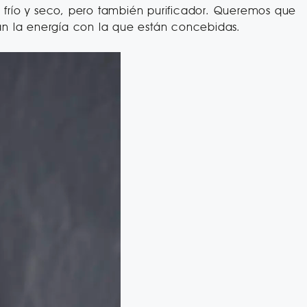
o, frío y seco, pero también purificador. Queremos que
tan la energía con la que están concebidas.