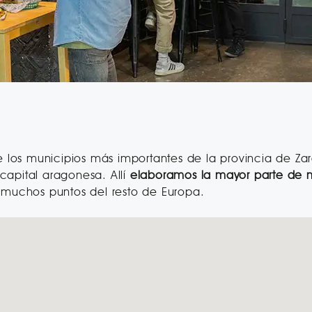
e los municipios más importantes de la provincia de Z
capital aragonesa. Allí
elaboramos la mayor parte de 
 muchos puntos del resto de Europa.