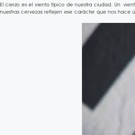
El cierzo es el viento típico de nuestra ciudad. Un vie
nuestras cervezas reflejen ese carácter que nos hace 