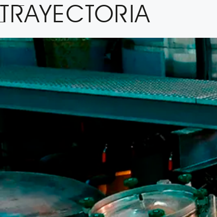
TRAYECTORIA