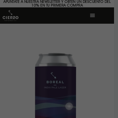
APÚNTATE A NUESTRA NEWSLETTER Y OBTÉN UN DESCUENTO DEL
10% EN TU PRIMERA COMPRA