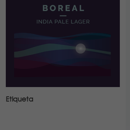
Etiqueta