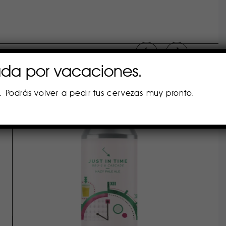
PRODUCTOS RECOMENDADOS
ada por vacaciones.
s. Podrás volver a pedir tus cervezas muy pronto.