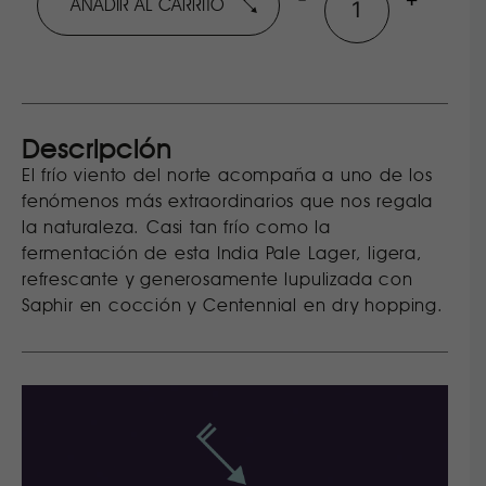
AÑADIR AL CARRITO
Descripción
El frío viento del norte acompaña a uno de los
fenómenos más extraordinarios que nos regala
la naturaleza. Casi tan frío como la
fermentación de esta India Pale Lager, ligera,
refrescante y generosamente lupulizada con
Saphir en cocción y Centennial en dry hopping.