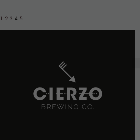
1
2
3
4
5