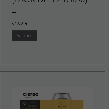
64,00
€
Ver más