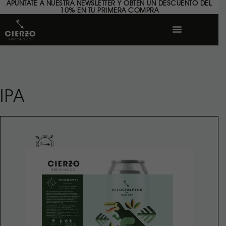
APÚNTATE A NUESTRA NEWSLETTER Y OBTÉN UN DESCUENTO DEL
10% EN TU PRIMERA COMPRA
IPA