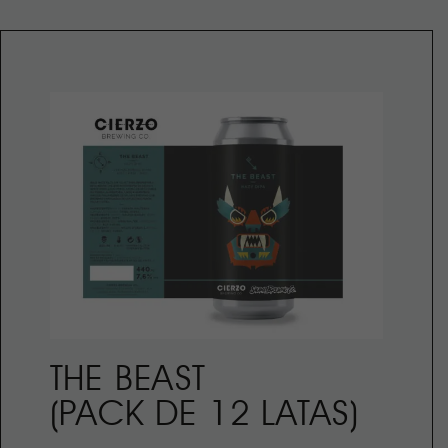
THE BEAST
(PACK DE 12 LATAS)