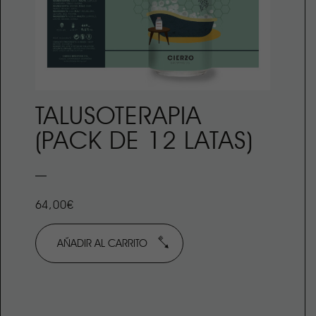
TALUSOTERAPIA
(PACK DE 12 LATAS)
64,00€
AÑADIR AL CARRITO