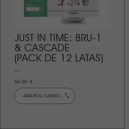
JUST IN TIME: BRU-1
& CASCADE
(PACK DE 12 LATAS)
56,00
€
AÑADIR AL CARRITO