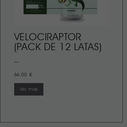
VELOCIRAPTOR
(PACK DE 12 LATAS)
66,00
€
Ver más