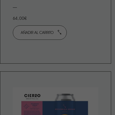
64,00€
AÑADIR AL CARRITO